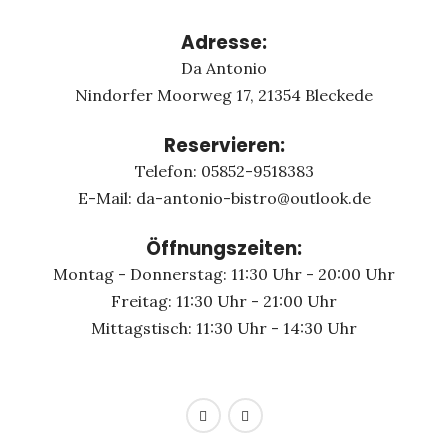
Adresse:
Da Antonio
Nindorfer Moorweg 17, 21354 Bleckede
Reservieren:
Telefon: 05852-9518383
E-Mail: da-antonio-bistro@outlook.de
Öffnungszeiten:
Montag - Donnerstag: 11:30 Uhr - 20:00 Uhr
Freitag: 11:30 Uhr - 21:00 Uhr
Mittagstisch: 11:30 Uhr - 14:30 Uhr