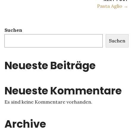
Pasta Aglio →
Suchen
Suchen
Neueste Beiträge
Neueste Kommentare
Es sind keine Kommentare vorhanden.
Archive