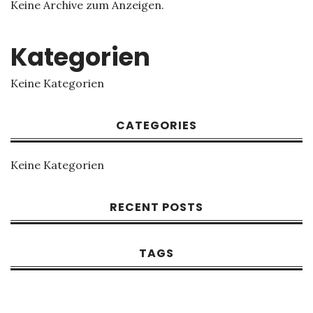
Keine Archive zum Anzeigen.
Kategorien
Keine Kategorien
CATEGORIES
Keine Kategorien
RECENT POSTS
TAGS