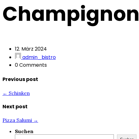
Champignon
12. März 2024
admin_bistro
0 Comments
Previous post
← Schinken
Next post
Pizza Salumi →
Suchen