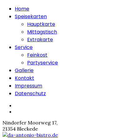
Home
Speisekarten
Hauptkarte
Mittagstisch
Extrakarte
Service
Feinkost
Partyservice
Gallerie
Kontakt
Impressum
Datenschutz
Nindorfer Moorweg 17,
21354 Bleckede