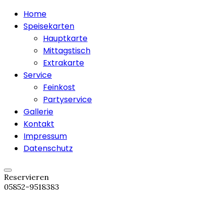
Home
Speisekarten
Hauptkarte
Mittagstisch
Extrakarte
Service
Feinkost
Partyservice
Gallerie
Kontakt
Impressum
Datenschutz
Reservieren
05852-9518383