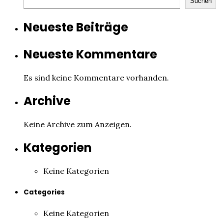
Suchen
Neueste Beiträge
Neueste Kommentare
Es sind keine Kommentare vorhanden.
Archive
Keine Archive zum Anzeigen.
Kategorien
Keine Kategorien
Categories
Keine Kategorien