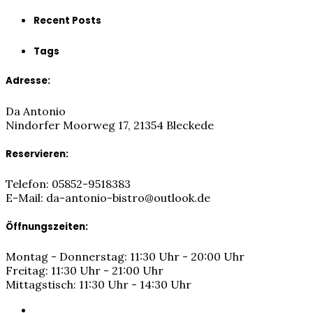
Recent Posts
Tags
Adresse:
Da Antonio
Nindorfer Moorweg 17, 21354 Bleckede
Reservieren:
Telefon: 05852-9518383
E-Mail: da-antonio-bistro@outlook.de
Öffnungszeiten:
Montag - Donnerstag: 11:30 Uhr - 20:00 Uhr
Freitag: 11:30 Uhr - 21:00 Uhr
Mittagstisch: 11:30 Uhr - 14:30 Uhr