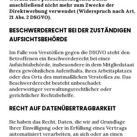
anschließend nicht mehr zum Zwecke der
Direktwerbung verwendet (Widerspruch nach Art.
21 Abs. 2 DSGVO).
BESCHWERDERECHT BEI DER ZUSTÄNDIGEN
AUFSICHTSBEHÖRDE
Im Falle von Verstößen gegen die DSGVO steht den
Betroffenen ein Beschwerderecht bei einer
Aufsichtsbehörde, insbesondere in dem Mitgliedstaat
ihres gewöhnlichen Aufenthalts, ihres Arbeitsplatzes
oder des Orts des mutmaßlichen Verstoßes zu. Das
Beschwerderecht besteht unbeschadet
anderweitiger verwaltungsrechtlicher oder
gerichtlicher Rechtsbehelfe.
RECHT AUF DATENÜBERTRAGBARKEIT
Sie haben das Recht, Daten, die wir auf Grundlage
Ihrer Einwilligung oder in Erfüllung eines Vertrags
automatisiert verarbeiten, an sich oder an einen