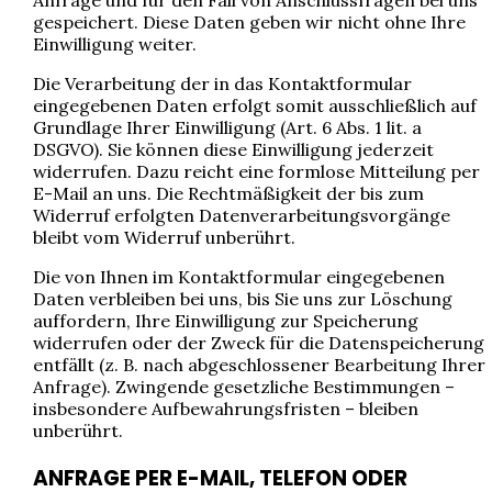
Anfrage und für den Fall von Anschlussfragen bei uns
gespeichert. Diese Daten geben wir nicht ohne Ihre
Einwilligung weiter.
Die Verarbeitung der in das Kontaktformular
eingegebenen Daten erfolgt somit ausschließlich auf
Grundlage Ihrer Einwilligung (Art. 6 Abs. 1 lit. a
DSGVO). Sie können diese Einwilligung jederzeit
widerrufen. Dazu reicht eine formlose Mitteilung per
E-Mail an uns. Die Rechtmäßigkeit der bis zum
Widerruf erfolgten Datenverarbeitungsvorgänge
bleibt vom Widerruf unberührt.
Die von Ihnen im Kontaktformular eingegebenen
Daten verbleiben bei uns, bis Sie uns zur Löschung
auffordern, Ihre Einwilligung zur Speicherung
widerrufen oder der Zweck für die Datenspeicherung
entfällt (z. B. nach abgeschlossener Bearbeitung Ihrer
Anfrage). Zwingende gesetzliche Bestimmungen –
insbesondere Aufbewahrungsfristen – bleiben
unberührt.
ANFRAGE PER E-MAIL, TELEFON ODER