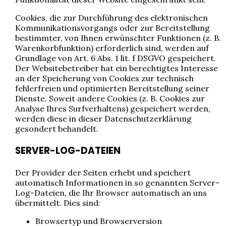
Cookies, die zur Durchführung des elektronischen
Kommunikationsvorgangs oder zur Bereitstellung
bestimmter, von Ihnen erwünschter Funktionen (z. B.
Warenkorbfunktion) erforderlich sind, werden auf
Grundlage von Art. 6 Abs. 1 lit. f DSGVO gespeichert.
Der Websitebetreiber hat ein berechtigtes Interesse
an der Speicherung von Cookies zur technisch
fehlerfreien und optimierten Bereitstellung seiner
Dienste. Soweit andere Cookies (z. B. Cookies zur
Analyse Ihres Surfverhaltens) gespeichert werden,
werden diese in dieser Datenschutzerklärung
gesondert behandelt.
SERVER-LOG-DATEIEN
Der Provider der Seiten erhebt und speichert
automatisch Informationen in so genannten Server-
Log-Dateien, die Ihr Browser automatisch an uns
übermittelt. Dies sind:
Browsertyp und Browserversion