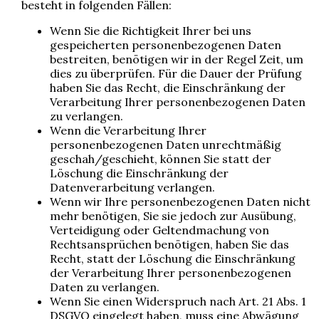
besteht in folgenden Fällen:
Wenn Sie die Richtigkeit Ihrer bei uns
gespeicherten personenbezogenen Daten
bestreiten, benötigen wir in der Regel Zeit, um
dies zu überprüfen. Für die Dauer der Prüfung
haben Sie das Recht, die Einschränkung der
Verarbeitung Ihrer personenbezogenen Daten
zu verlangen.
Wenn die Verarbeitung Ihrer
personenbezogenen Daten unrechtmäßig
geschah/geschieht, können Sie statt der
Löschung die Einschränkung der
Datenverarbeitung verlangen.
Wenn wir Ihre personenbezogenen Daten nicht
mehr benötigen, Sie sie jedoch zur Ausübung,
Verteidigung oder Geltendmachung von
Rechtsansprüchen benötigen, haben Sie das
Recht, statt der Löschung die Einschränkung
der Verarbeitung Ihrer personenbezogenen
Daten zu verlangen.
Wenn Sie einen Widerspruch nach Art. 21 Abs. 1
DSGVO eingelegt haben, muss eine Abwägung