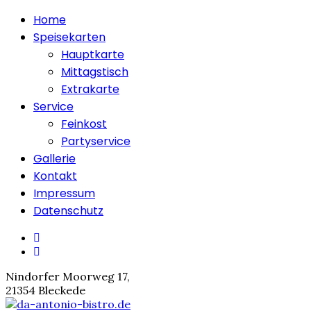
Home
Speisekarten
Hauptkarte
Mittagstisch
Extrakarte
Service
Feinkost
Partyservice
Gallerie
Kontakt
Impressum
Datenschutz
Nindorfer Moorweg 17,
21354 Bleckede