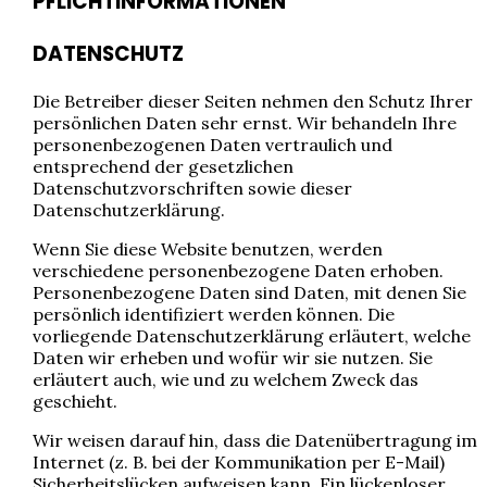
PFLICHTINFORMATIONEN
DATENSCHUTZ
Die Betreiber dieser Seiten nehmen den Schutz Ihrer
persönlichen Daten sehr ernst. Wir behandeln Ihre
personenbezogenen Daten vertraulich und
entsprechend der gesetzlichen
Datenschutzvorschriften sowie dieser
Datenschutzerklärung.
Wenn Sie diese Website benutzen, werden
verschiedene personenbezogene Daten erhoben.
Personenbezogene Daten sind Daten, mit denen Sie
persönlich identifiziert werden können. Die
vorliegende Datenschutzerklärung erläutert, welche
Daten wir erheben und wofür wir sie nutzen. Sie
erläutert auch, wie und zu welchem Zweck das
geschieht.
Wir weisen darauf hin, dass die Datenübertragung im
Internet (z. B. bei der Kommunikation per E-Mail)
Sicherheitslücken aufweisen kann. Ein lückenloser