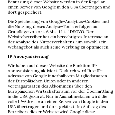
Benutzung dieser Website werden in der Regel an
einen Server von Google in den USA übertragen und
dort gespeichert.
Die Speicherung von Google-Analytics-Cookies und
die Nutzung dieses Analyse-Tools erfolgen auf
Grundlage von Art. 6 Abs. 1 lit. f DSGVO. Der
Websitebetreiber hat ein berechtigtes Interesse an
der Analyse des Nutzerverhaltens, um sowohl sein
Webangebot als auch seine Werbung zu optimieren.
IP Anonymisierung
Wir haben auf dieser Website die Funktion IP-
Anonymisierung aktiviert. Dadurch wird Ihre IP-
Adresse von Google innerhalb von Mitgliedstaaten
der Europäischen Union oder in anderen
Vertragsstaaten des Abkommens über den
Europäischen Wirtschaftsraum vor der Übermittlung
in die USA gekürzt. Nur in Ausnahmefällen wird die
volle IP-Adresse an einen Server von Google in den
USA übertragen und dort gekürzt. Im Auftrag des
Betreibers dieser Website wird Google diese