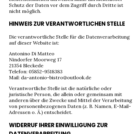
Schutz der Daten vor dem Zugriff durch Dritte ist
nicht möglich.
HINWEIS ZUR VERANTWORTLICHEN STELLE
Die verantwortliche Stelle für die Datenverarbeitung
auf dieser Website ist:
Antonino Di Matteo
Nindorfer Moorweg 17
21354 Bleckede
Telefon: 05852-9518383
Mail: da-antonio-bistro@outlook.de
Verantwortliche Stelle ist die natürliche oder
juristische Person, die allein oder gemeinsam mit
anderen über die Zwecke und Mittel der Verarbeitung
von personenbezogenen Daten (z. B. Namen, E-Mail-
Adressen o. Ä.) entscheidet.
WIDERRUF IHRER EINWILLIGUNG ZUR
DATENVERARBEITUNG