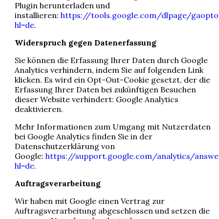
Plugin herunterladen und
installieren:
https://tools.google.com/dlpage/gaopto
hl=de
.
Widerspruch gegen Datenerfassung
Sie können die Erfassung Ihrer Daten durch Google
Analytics verhindern, indem Sie auf folgenden Link
klicken. Es wird ein Opt-Out-Cookie gesetzt, der die
Erfassung Ihrer Daten bei zukünftigen Besuchen
dieser Website verhindert:
Google Analytics
deaktivieren
.
Mehr Informationen zum Umgang mit Nutzerdaten
bei Google Analytics finden Sie in der
Datenschutzerklärung von
Google:
https://support.google.com/analytics/answ
hl=de
.
Auftragsverarbeitung
Wir haben mit Google einen Vertrag zur
Auftragsverarbeitung abgeschlossen und setzen die