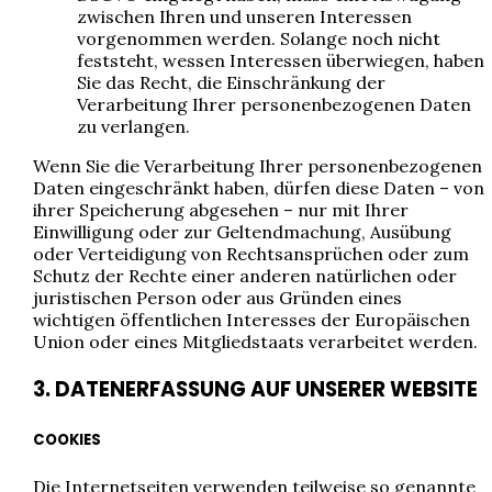
zwischen Ihren und unseren Interessen
vorgenommen werden. Solange noch nicht
feststeht, wessen Interessen überwiegen, haben
Sie das Recht, die Einschränkung der
Verarbeitung Ihrer personenbezogenen Daten
zu verlangen.
Wenn Sie die Verarbeitung Ihrer personenbezogenen
Daten eingeschränkt haben, dürfen diese Daten – von
ihrer Speicherung abgesehen – nur mit Ihrer
Einwilligung oder zur Geltendmachung, Ausübung
oder Verteidigung von Rechtsansprüchen oder zum
Schutz der Rechte einer anderen natürlichen oder
juristischen Person oder aus Gründen eines
wichtigen öffentlichen Interesses der Europäischen
Union oder eines Mitgliedstaats verarbeitet werden.
3. DATENERFASSUNG AUF UNSERER WEBSITE
COOKIES
Die Internetseiten verwenden teilweise so genannte