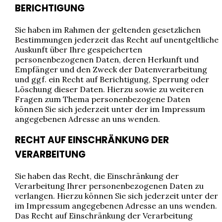
BERICHTIGUNG
Sie haben im Rahmen der geltenden gesetzlichen
Bestimmungen jederzeit das Recht auf unentgeltliche
Auskunft über Ihre gespeicherten
personenbezogenen Daten, deren Herkunft und
Empfänger und den Zweck der Datenverarbeitung
und ggf. ein Recht auf Berichtigung, Sperrung oder
Löschung dieser Daten. Hierzu sowie zu weiteren
Fragen zum Thema personenbezogene Daten
können Sie sich jederzeit unter der im Impressum
angegebenen Adresse an uns wenden.
RECHT AUF EINSCHRÄNKUNG DER
VERARBEITUNG
Sie haben das Recht, die Einschränkung der
Verarbeitung Ihrer personenbezogenen Daten zu
verlangen. Hierzu können Sie sich jederzeit unter der
im Impressum angegebenen Adresse an uns wenden.
Das Recht auf Einschränkung der Verarbeitung