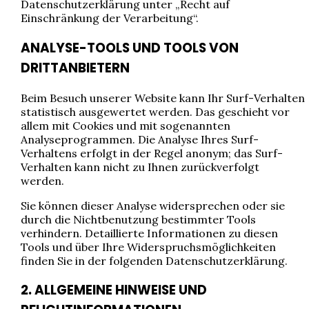
Datenschutzerklärung unter „Recht auf
Einschränkung der Verarbeitung“.
ANALYSE-TOOLS UND TOOLS VON
DRITTANBIETERN
Beim Besuch unserer Website kann Ihr Surf-Verhalten
statistisch ausgewertet werden. Das geschieht vor
allem mit Cookies und mit sogenannten
Analyseprogrammen. Die Analyse Ihres Surf-
Verhaltens erfolgt in der Regel anonym; das Surf-
Verhalten kann nicht zu Ihnen zurückverfolgt
werden.
Sie können dieser Analyse widersprechen oder sie
durch die Nichtbenutzung bestimmter Tools
verhindern. Detaillierte Informationen zu diesen
Tools und über Ihre Widerspruchsmöglichkeiten
finden Sie in der folgenden Datenschutzerklärung.
2. ALLGEMEINE HINWEISE UND