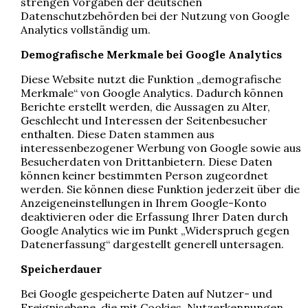
strengen Vorgaben der deutschen
Datenschutzbehörden bei der Nutzung von Google
Analytics vollständig um.
Demografische Merkmale bei Google Analytics
Diese Website nutzt die Funktion „demografische
Merkmale“ von Google Analytics. Dadurch können
Berichte erstellt werden, die Aussagen zu Alter,
Geschlecht und Interessen der Seitenbesucher
enthalten. Diese Daten stammen aus
interessenbezogener Werbung von Google sowie aus
Besucherdaten von Drittanbietern. Diese Daten
können keiner bestimmten Person zugeordnet
werden. Sie können diese Funktion jederzeit über die
Anzeigeneinstellungen in Ihrem Google-Konto
deaktivieren oder die Erfassung Ihrer Daten durch
Google Analytics wie im Punkt „Widerspruch gegen
Datenerfassung“ dargestellt generell untersagen.
Speicherdauer
Bei Google gespeicherte Daten auf Nutzer- und
Ereignisebene, die mit Cookies, Nutzerkennungen