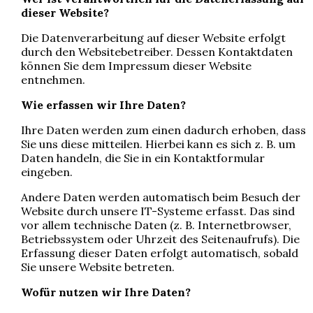
dieser Website?
Die Datenverarbeitung auf dieser Website erfolgt
durch den Websitebetreiber. Dessen Kontaktdaten
können Sie dem Impressum dieser Website
entnehmen.
Wie erfassen wir Ihre Daten?
Ihre Daten werden zum einen dadurch erhoben, dass
Sie uns diese mitteilen. Hierbei kann es sich z. B. um
Daten handeln, die Sie in ein Kontaktformular
eingeben.
Andere Daten werden automatisch beim Besuch der
Website durch unsere IT-Systeme erfasst. Das sind
vor allem technische Daten (z. B. Internetbrowser,
Betriebssystem oder Uhrzeit des Seitenaufrufs). Die
Erfassung dieser Daten erfolgt automatisch, sobald
Sie unsere Website betreten.
Wofür nutzen wir Ihre Daten?