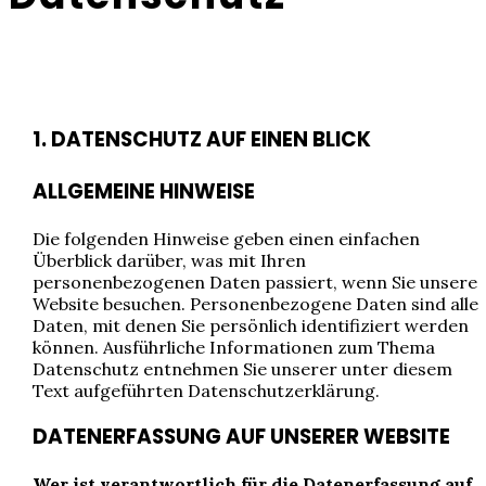
1. DATENSCHUTZ AUF EINEN BLICK
ALLGEMEINE HINWEISE
Die folgenden Hinweise geben einen einfachen
Überblick darüber, was mit Ihren
personenbezogenen Daten passiert, wenn Sie unsere
Website besuchen. Personenbezogene Daten sind alle
Daten, mit denen Sie persönlich identifiziert werden
können. Ausführliche Informationen zum Thema
Datenschutz entnehmen Sie unserer unter diesem
Text aufgeführten Datenschutzerklärung.
DATENERFASSUNG AUF UNSERER WEBSITE
Wer ist verantwortlich für die Datenerfassung auf