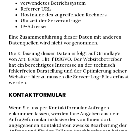
verwendetes Betriebssystem
Referrer URL
Hostname des zugreifenden Rechners
Uhrzeit der Serveranfrage
IP-Adresse
Eine Zusammenführung dieser Daten mit anderen
Datenquellen wird nicht vorgenommen.
Die Erfassung dieser Daten erfolgt auf Grundlage
von Art. 6 Abs. 1 lit. f DSGVO. Der Websitebetreiber
hat ein berechtigtes Interesse an der technisch
fehlerfreien Darstellung und der Optimierung seiner
Website – hierzu müssen die Server-Log-Files erfasst
werden.
KONTAKTFORMULAR
Wenn Sie uns per Kontaktformular Anfragen
zukommen lassen, werden Ihre Angaben aus dem
Anfrageformular inklusive der von Ihnen dort
angegebenen Kontaktdaten zwecks Bearbeitung der