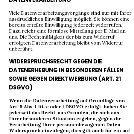
Viele Datenverarbeitungsvorgänge sind nur mit Ihrer
ausdrücklichen Einwilligung möglich. Sie können eine
bereits erteilte Einwilligung jederzeit widerrufen.
Dazu reicht eine formlose Mitteilung per E-Mail an
uns. Die Rechtmäßigkeit der bis zum Widerruf
erfolgten Datenverarbeitung bleibt vom Widerruf
unberührt.
WIDERSPRUCHSRECHT GEGEN DIE
DATENERHEBUNG IN BESONDEREN FÄLLEN
SOWIE GEGEN DIREKTWERBUNG (ART. 21
DSGVO)
Wenn die Datenverarbeitung auf Grundlage von
Art. 6 Abs. 1 lit. e oder f DSGVO erfolgt, haben Sie
jederzeit das Recht, aus Gründen, die sich aus
Ihrer besonderen Situation ergeben, gegen die
Verarbeitung Ihrer personenbezogenen Daten
Widerspruch einzulegen; dies gilt auch für ein auf