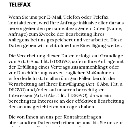
TELEFAX
Wenn Sie uns per E-Mail, Telefon oder Telefax
kontaktieren, wird Ihre Anfrage inklusive aller daraus
hervorgehenden personenbezogenen Daten (Name,
Anfrage) zum Zwecke der Bearbeitung Ihres
Anliegens bei uns gespeichert und verarbeitet. Diese
Daten geben wir nicht ohne Ihre Einwilligung weiter.
Die Verarbeitung dieser Daten erfolgt auf Grundlage
von Art. 6 Abs. 1 lit. b DSGVO, sofern Ihre Anfrage mit
der Erfüllung eines Vertrags zusammenhängt oder
zur Durchführung vorvertraglicher Maßnahmen
erforderlich ist. In allen übrigen Fällen beruht die
Verarbeitung auf Ihrer Einwilligung (Art. 6 Abs. 1 lit. a
DSGVO) und/oder auf unseren berechtigten
Interessen (Art. 6 Abs. 1 lit. f DSGVO), da wir ein
berechtigtes Interesse an der effektiven Bearbeitung
der an uns gerichteten Anfragen haben.
Die von Ihnen an uns per Kontaktanfragen
übersandten Daten verbleiben bei uns, bis Sie uns zur