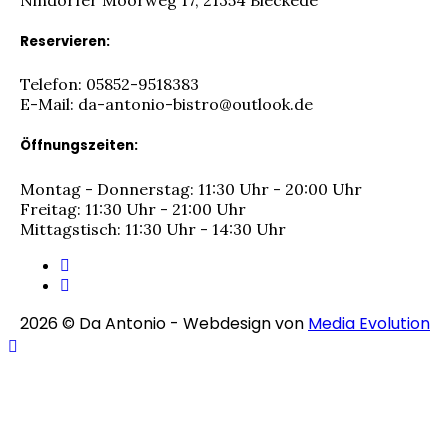
Reservieren:
Telefon: 05852-9518383
E-Mail: da-antonio-bistro@outlook.de
Öffnungszeiten:
Montag - Donnerstag: 11:30 Uhr - 20:00 Uhr
Freitag: 11:30 Uhr - 21:00 Uhr
Mittagstisch: 11:30 Uhr - 14:30 Uhr
2026
© Da Antonio - Webdesign von
Media Evolution