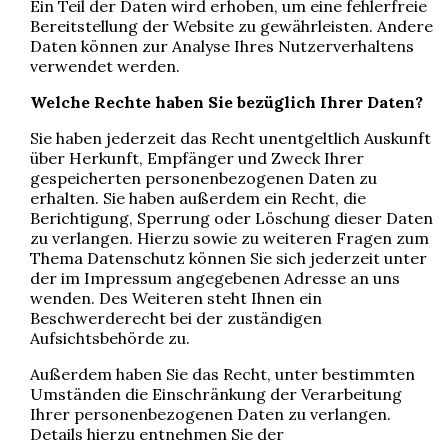
Ein Teil der Daten wird erhoben, um eine fehlerfreie
Bereitstellung der Website zu gewährleisten. Andere
Daten können zur Analyse Ihres Nutzerverhaltens
verwendet werden.
Welche Rechte haben Sie bezüglich Ihrer Daten?
Sie haben jederzeit das Recht unentgeltlich Auskunft
über Herkunft, Empfänger und Zweck Ihrer
gespeicherten personenbezogenen Daten zu
erhalten. Sie haben außerdem ein Recht, die
Berichtigung, Sperrung oder Löschung dieser Daten
zu verlangen. Hierzu sowie zu weiteren Fragen zum
Thema Datenschutz können Sie sich jederzeit unter
der im Impressum angegebenen Adresse an uns
wenden. Des Weiteren steht Ihnen ein
Beschwerderecht bei der zuständigen
Aufsichtsbehörde zu.
Außerdem haben Sie das Recht, unter bestimmten
Umständen die Einschränkung der Verarbeitung
Ihrer personenbezogenen Daten zu verlangen.
Details hierzu entnehmen Sie der