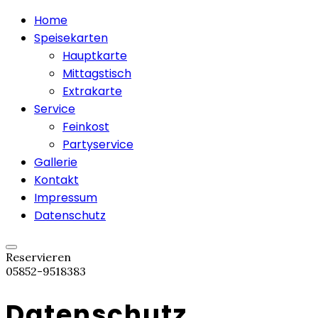
Home
Speisekarten
Hauptkarte
Mittagstisch
Extrakarte
Service
Feinkost
Partyservice
Gallerie
Kontakt
Impressum
Datenschutz
Reservieren
05852-9518383
Datenschutz