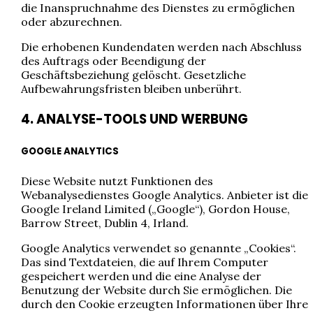
die Inanspruchnahme des Dienstes zu ermöglichen
oder abzurechnen.
Die erhobenen Kundendaten werden nach Abschluss
des Auftrags oder Beendigung der
Geschäftsbeziehung gelöscht. Gesetzliche
Aufbewahrungsfristen bleiben unberührt.
4. ANALYSE-TOOLS UND WERBUNG
GOOGLE ANALYTICS
Diese Website nutzt Funktionen des
Webanalysedienstes Google Analytics. Anbieter ist die
Google Ireland Limited („Google“), Gordon House,
Barrow Street, Dublin 4, Irland.
Google Analytics verwendet so genannte „Cookies“.
Das sind Textdateien, die auf Ihrem Computer
gespeichert werden und die eine Analyse der
Benutzung der Website durch Sie ermöglichen. Die
durch den Cookie erzeugten Informationen über Ihre