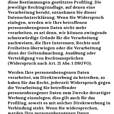
diese Bestimmungen gestütztes Profiling. Die
jeweilige Rechtsgrundlage, auf denen eine
Verarbeitung beruht, entnehmen Sie dieser
Datenschutzerklärung. Wenn Sie Widerspruch
einlegen, werden wir Ihre betroffenen
personenbezogenen Daten nicht mehr
verarbeiten, es sei denn, wir können zwingende
schutzwürdige Gründe für die Verarbeitung
nachweisen, die Ihre Interessen, Rechte und
Freiheiten überwiegen oder die Verarbeitung
dient der Geltendmachung, Ausübung oder
Verteidigung von Rechtsansprüchen
(Widerspruch nach Art. 21 Abs. 1 DSGVO).
Werden Ihre personenbezogenen Daten
verarbeitet, um Direktwerbung zu betreiben, so
haben Sie das Recht, jederzeit Widerspruch gegen
die Verarbeitung Sie betreffender
personenbezogener Daten zum Zwecke derartiger
Werbung einzulegen; dies gilt auch für das
Profiling, soweit es mit solcher Direktwerbung in
Verbindung steht. Wenn Sie widersprechen,
werden Ihre personenbezogenen Daten