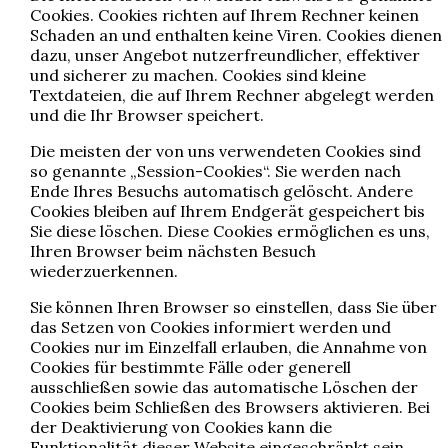
Cookies. Cookies richten auf Ihrem Rechner keinen
Schaden an und enthalten keine Viren. Cookies dienen
dazu, unser Angebot nutzerfreundlicher, effektiver
und sicherer zu machen. Cookies sind kleine
Textdateien, die auf Ihrem Rechner abgelegt werden
und die Ihr Browser speichert.
Die meisten der von uns verwendeten Cookies sind
so genannte „Session-Cookies“. Sie werden nach
Ende Ihres Besuchs automatisch gelöscht. Andere
Cookies bleiben auf Ihrem Endgerät gespeichert bis
Sie diese löschen. Diese Cookies ermöglichen es uns,
Ihren Browser beim nächsten Besuch
wiederzuerkennen.
Sie können Ihren Browser so einstellen, dass Sie über
das Setzen von Cookies informiert werden und
Cookies nur im Einzelfall erlauben, die Annahme von
Cookies für bestimmte Fälle oder generell
ausschließen sowie das automatische Löschen der
Cookies beim Schließen des Browsers aktivieren. Bei
der Deaktivierung von Cookies kann die
Funktionalität dieser Website eingeschränkt sein.