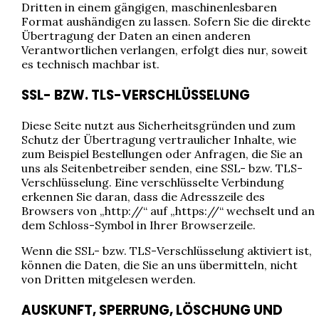
Dritten in einem gängigen, maschinenlesbaren
Format aushändigen zu lassen. Sofern Sie die direkte
Übertragung der Daten an einen anderen
Verantwortlichen verlangen, erfolgt dies nur, soweit
es technisch machbar ist.
SSL- BZW. TLS-VERSCHLÜSSELUNG
Diese Seite nutzt aus Sicherheitsgründen und zum
Schutz der Übertragung vertraulicher Inhalte, wie
zum Beispiel Bestellungen oder Anfragen, die Sie an
uns als Seitenbetreiber senden, eine SSL- bzw. TLS-
Verschlüsselung. Eine verschlüsselte Verbindung
erkennen Sie daran, dass die Adresszeile des
Browsers von „http://“ auf „https://“ wechselt und an
dem Schloss-Symbol in Ihrer Browserzeile.
Wenn die SSL- bzw. TLS-Verschlüsselung aktiviert ist,
können die Daten, die Sie an uns übermitteln, nicht
von Dritten mitgelesen werden.
AUSKUNFT, SPERRUNG, LÖSCHUNG UND