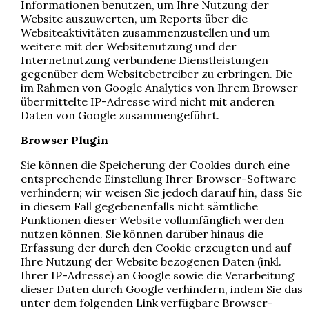
Informationen benutzen, um Ihre Nutzung der
Website auszuwerten, um Reports über die
Websiteaktivitäten zusammenzustellen und um
weitere mit der Websitenutzung und der
Internetnutzung verbundene Dienstleistungen
gegenüber dem Websitebetreiber zu erbringen. Die
im Rahmen von Google Analytics von Ihrem Browser
übermittelte IP-Adresse wird nicht mit anderen
Daten von Google zusammengeführt.
Browser Plugin
Sie können die Speicherung der Cookies durch eine
entsprechende Einstellung Ihrer Browser-Software
verhindern; wir weisen Sie jedoch darauf hin, dass Sie
in diesem Fall gegebenenfalls nicht sämtliche
Funktionen dieser Website vollumfänglich werden
nutzen können. Sie können darüber hinaus die
Erfassung der durch den Cookie erzeugten und auf
Ihre Nutzung der Website bezogenen Daten (inkl.
Ihrer IP-Adresse) an Google sowie die Verarbeitung
dieser Daten durch Google verhindern, indem Sie das
unter dem folgenden Link verfügbare Browser-