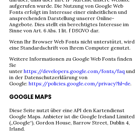
aufgerufen wurde. Die Nutzung von Google Web
Fonts erfolgt im Interesse einer einheitlichen und
ansprechenden Darstellung unserer Online-
Angebote. Dies stellt ein berechtigtes Interesse im
Sinne von Art. 6 Abs. 1 lit. f DSGVO dar.
Wenn Ihr Browser Web Fonts nicht unterstützt, wird
eine Standardschrift von Ihrem Computer genutzt.
Weitere Informationen zu Google Web Fonts finden
Sie
unter
https://developers.google.com/fonts/faq
und
in der Datenschutzerklärung von
Google:
https://policies.google.com/privacy?hl=de
.
GOOGLE MAPS
Diese Seite nutzt über eine API den Kartendienst
Google Maps. Anbieter ist die Google Ireland Limited
(„Google“), Gordon House, Barrow Street, Dublin 4,
Irland.