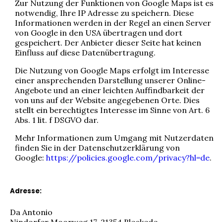
Zur Nutzung der Funktionen von Google Maps ist es
notwendig, Ihre IP Adresse zu speichern. Diese
Informationen werden in der Regel an einen Server
von Google in den USA übertragen und dort
gespeichert. Der Anbieter dieser Seite hat keinen
Einfluss auf diese Datenübertragung.
Die Nutzung von Google Maps erfolgt im Interesse
einer ansprechenden Darstellung unserer Online-
Angebote und an einer leichten Auffindbarkeit der
von uns auf der Website angegebenen Orte. Dies
stellt ein berechtigtes Interesse im Sinne von Art. 6
Abs. 1 lit. f DSGVO dar.
Mehr Informationen zum Umgang mit Nutzerdaten
finden Sie in der Datenschutzerklärung von
Google:
https://policies.google.com/privacy?hl=de
.
Adresse:
Da Antonio
Nindorfer Moorweg 17, 21354 Bleckede