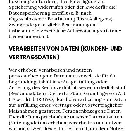
Löschung auffordern, Ihre Einwilligung zur
Speicherung widerrufen oder der Zweck für die
Datenspeicherung entfällt (z. B. nach
abgeschlossener Bearbeitung Ihres Anliegens).
Zwingende gesetzliche Bestimmungen –
insbesondere gesetzliche Aufbewahrungsfristen –
bleiben unberührt.
VERARBEITEN VON DATEN (KUNDEN- UND
VERTRAGSDATEN)
Wir erheben, verarbeiten und nutzen
personenbezogene Daten nur, soweit sie für die
Begründung, inhaltliche Ausgestaltung oder
Änderung des Rechtsverhältnisses erforderlich sind
(Bestandsdaten). Dies erfolgt auf Grundlage von Art.
6 Abs. 1 lit. b DSGVO, der die Verarbeitung von Daten
zur Erfüllung eines Vertrags oder vorvertraglicher
Maßnahmen gestattet. Personenbezogene Daten
über die Inanspruchnahme unserer Internetseiten
(Nutzungsdaten) erheben, verarbeiten und nutzen
wir nur, soweit dies erforderlich ist, um dem Nutzer