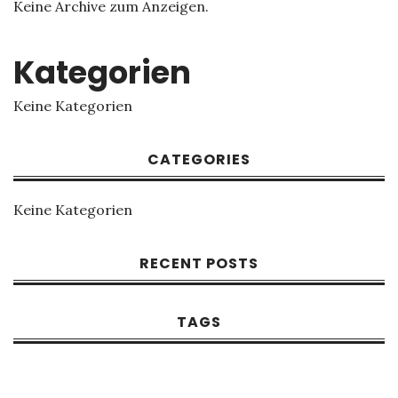
Keine Archive zum Anzeigen.
Kategorien
Keine Kategorien
CATEGORIES
Keine Kategorien
RECENT POSTS
TAGS