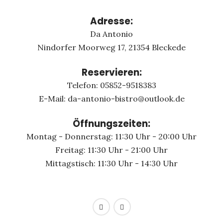
Adresse:
Da Antonio
Nindorfer Moorweg 17, 21354 Bleckede
Reservieren:
Telefon: 05852-9518383
E-Mail: da-antonio-bistro@outlook.de
Öffnungszeiten:
Montag - Donnerstag: 11:30 Uhr - 20:00 Uhr
Freitag: 11:30 Uhr - 21:00 Uhr
Mittagstisch: 11:30 Uhr - 14:30 Uhr