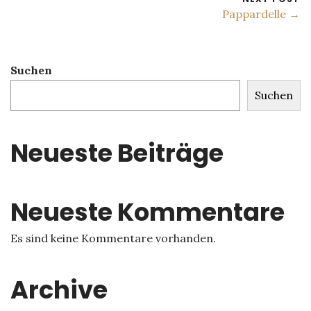
Pappardelle →
Suchen
Suchen
Neueste Beiträge
Neueste Kommentare
Es sind keine Kommentare vorhanden.
Archive