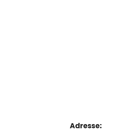
Adresse: