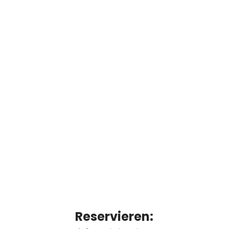
Reservieren: