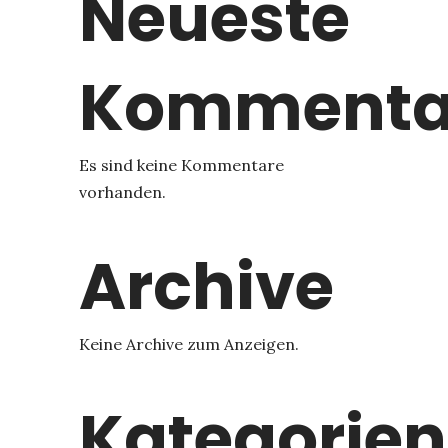
Neueste
Kommenta
Es sind keine Kommentare
vorhanden.
Archive
Keine Archive zum Anzeigen.
Kategorien