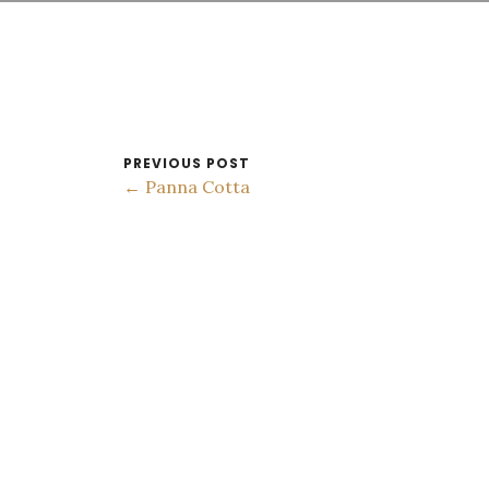
PREVIOUS POST
← Panna Cotta