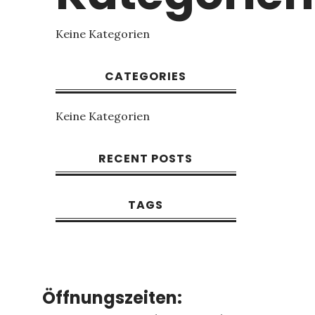
Keine Kategorien
CATEGORIES
Keine Kategorien
RECENT POSTS
TAGS
Öffnungszeiten: