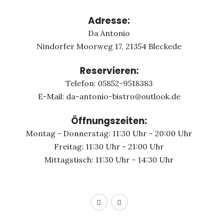
Adresse:
Da Antonio
Nindorfer Moorweg 17, 21354 Bleckede
Reservieren:
Telefon: 05852-9518383
E-Mail: da-antonio-bistro@outlook.de
Öffnungszeiten:
Montag - Donnerstag: 11:30 Uhr - 20:00 Uhr
Freitag: 11:30 Uhr - 21:00 Uhr
Mittagstisch: 11:30 Uhr - 14:30 Uhr