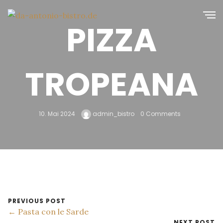
PIZZA
TROPEANA
10. Mai 2024
admin_bistro
0 Comments
PREVIOUS POST
← Pasta con le Sarde
NEXT POST