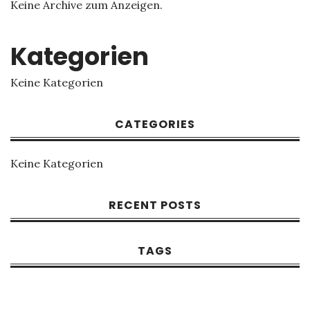
Keine Archive zum Anzeigen.
Kategorien
Keine Kategorien
CATEGORIES
Keine Kategorien
RECENT POSTS
TAGS