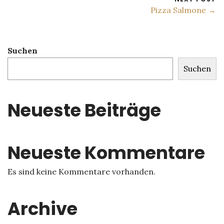
Pizza Salmone →
Suchen
Suchen
Neueste Beiträge
Neueste Kommentare
Es sind keine Kommentare vorhanden.
Archive