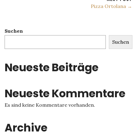
Pizza Ortolana →
Suchen
Suchen
Neueste Beiträge
Neueste Kommentare
Es sind keine Kommentare vorhanden.
Archive