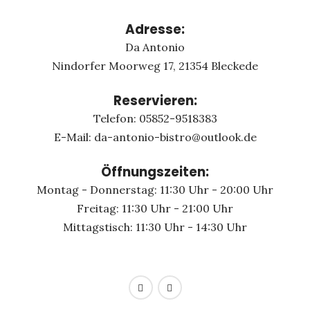
Adresse:
Da Antonio
Nindorfer Moorweg 17, 21354 Bleckede
Reservieren:
Telefon: 05852-9518383
E-Mail: da-antonio-bistro@outlook.de
Öffnungszeiten:
Montag - Donnerstag: 11:30 Uhr - 20:00 Uhr
Freitag: 11:30 Uhr - 21:00 Uhr
Mittagstisch: 11:30 Uhr - 14:30 Uhr