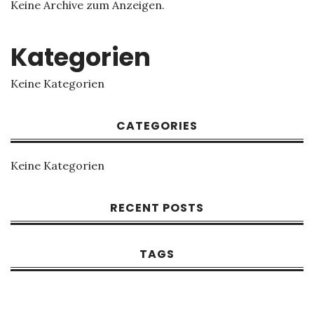
Keine Archive zum Anzeigen.
Kategorien
Keine Kategorien
CATEGORIES
Keine Kategorien
RECENT POSTS
TAGS