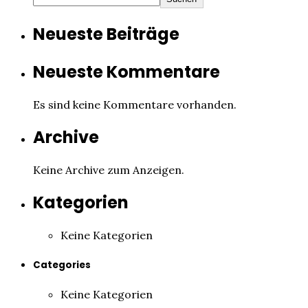
Neueste Beiträge
Neueste Kommentare
Es sind keine Kommentare vorhanden.
Archive
Keine Archive zum Anzeigen.
Kategorien
Keine Kategorien
Categories
Keine Kategorien