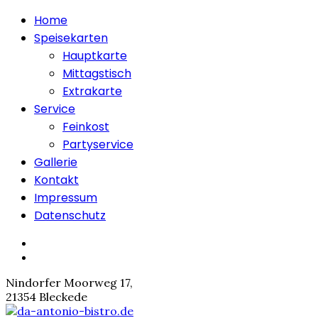
Home
Speisekarten
Hauptkarte
Mittagstisch
Extrakarte
Service
Feinkost
Partyservice
Gallerie
Kontakt
Impressum
Datenschutz
Nindorfer Moorweg 17,
21354 Bleckede