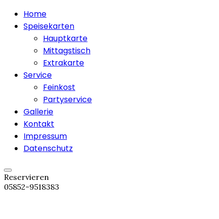
Home
Speisekarten
Hauptkarte
Mittagstisch
Extrakarte
Service
Feinkost
Partyservice
Gallerie
Kontakt
Impressum
Datenschutz
Reservieren
05852-9518383