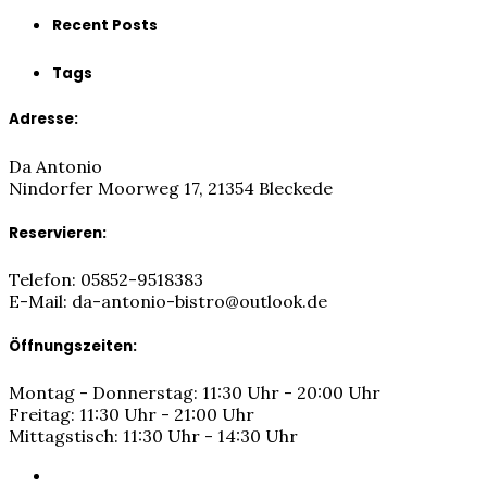
Recent Posts
Tags
Adresse:
Da Antonio
Nindorfer Moorweg 17, 21354 Bleckede
Reservieren:
Telefon: 05852-9518383
E-Mail: da-antonio-bistro@outlook.de
Öffnungszeiten:
Montag - Donnerstag: 11:30 Uhr - 20:00 Uhr
Freitag: 11:30 Uhr - 21:00 Uhr
Mittagstisch: 11:30 Uhr - 14:30 Uhr