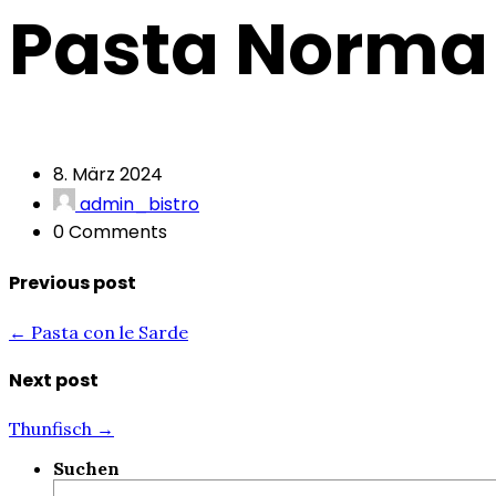
Pasta Norma
8. März 2024
admin_bistro
0 Comments
Previous post
← Pasta con le Sarde
Next post
Thunfisch →
Suchen