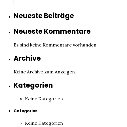
Neueste Beiträge
Neueste Kommentare
Es sind keine Kommentare vorhanden.
Archive
Keine Archive zum Anzeigen.
Kategorien
Keine Kategorien
Categories
Keine Kategorien