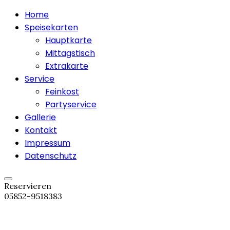
Home
Speisekarten
Hauptkarte
Mittagstisch
Extrakarte
Service
Feinkost
Partyservice
Gallerie
Kontakt
Impressum
Datenschutz
Reservieren
05852-9518383