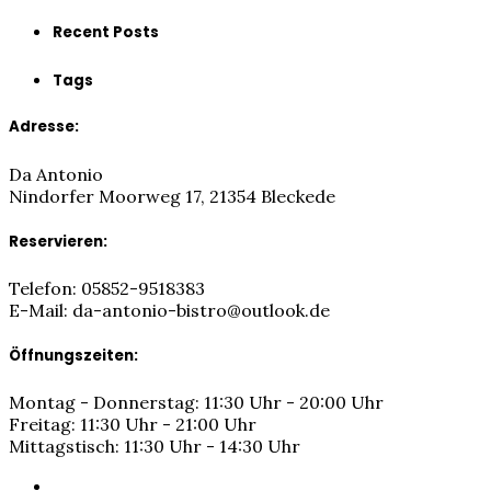
Recent Posts
Tags
Adresse:
Da Antonio
Nindorfer Moorweg 17, 21354 Bleckede
Reservieren:
Telefon: 05852-9518383
E-Mail: da-antonio-bistro@outlook.de
Öffnungszeiten:
Montag - Donnerstag: 11:30 Uhr - 20:00 Uhr
Freitag: 11:30 Uhr - 21:00 Uhr
Mittagstisch: 11:30 Uhr - 14:30 Uhr