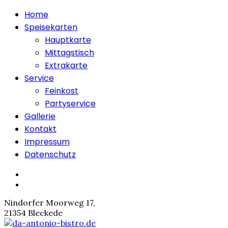
Home
Speisekarten
Hauptkarte
Mittagstisch
Extrakarte
Service
Feinkost
Partyservice
Gallerie
Kontakt
Impressum
Datenschutz
Nindorfer Moorweg 17,
21354 Bleckede