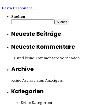
Pasta Carbonara →
Suchen
Suchen
Neueste Beiträge
Neueste Kommentare
Es sind keine Kommentare vorhanden.
Archive
Keine Archive zum Anzeigen.
Kategorien
Keine Kategorien