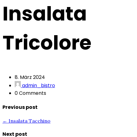
Insalata
Tricolore
8. März 2024
admin_bistro
0 Comments
Previous post
← Insalata Tacchino
Next post