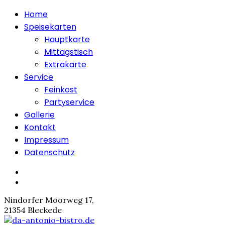
Home
Speisekarten
Hauptkarte
Mittagstisch
Extrakarte
Service
Feinkost
Partyservice
Gallerie
Kontakt
Impressum
Datenschutz
Nindorfer Moorweg 17,
21354 Bleckede