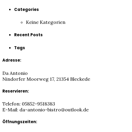
Categories
Keine Kategorien
Recent Posts
Tags
Adresse:
Da Antonio
Nindorfer Moorweg 17, 21354 Bleckede
Reservieren:
Telefon: 05852-9518383
E-Mail: da-antonio-bistro@outlook.de
Öffnungszeiten: