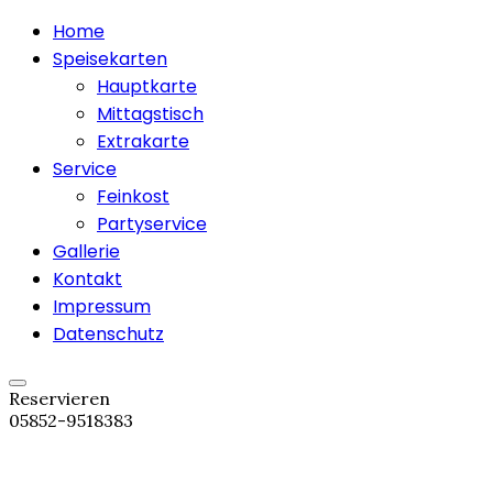
Home
Speisekarten
Hauptkarte
Mittagstisch
Extrakarte
Service
Feinkost
Partyservice
Gallerie
Kontakt
Impressum
Datenschutz
Reservieren
05852-9518383