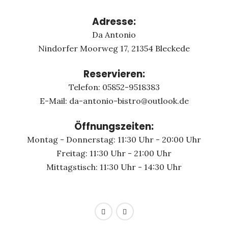
Adresse:
Da Antonio
Nindorfer Moorweg 17, 21354 Bleckede
Reservieren:
Telefon: 05852-9518383
E-Mail: da-antonio-bistro@outlook.de
Öffnungszeiten:
Montag - Donnerstag: 11:30 Uhr - 20:00 Uhr
Freitag: 11:30 Uhr - 21:00 Uhr
Mittagstisch: 11:30 Uhr - 14:30 Uhr