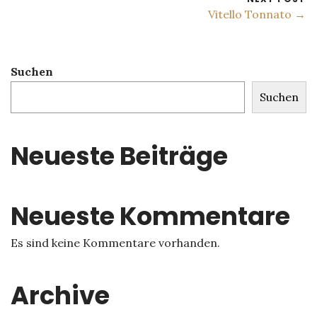
Vitello Tonnato →
Suchen
Suchen
Neueste Beiträge
Neueste Kommentare
Es sind keine Kommentare vorhanden.
Archive