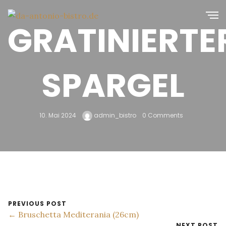
GRATINIERTE
SPARGEL
10. Mai 2024
admin_bistro
0 Comments
PREVIOUS POST
← Bruschetta Mediterania (26cm)
NEXT POST