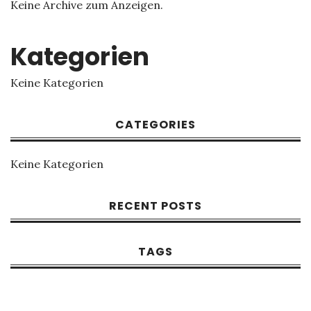
Keine Archive zum Anzeigen.
Kategorien
Keine Kategorien
CATEGORIES
Keine Kategorien
RECENT POSTS
TAGS