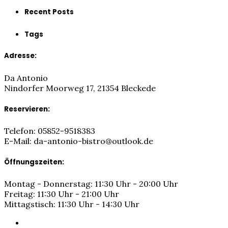
Recent Posts
Tags
Adresse:
Da Antonio
Nindorfer Moorweg 17, 21354 Bleckede
Reservieren:
Telefon: 05852-9518383
E-Mail: da-antonio-bistro@outlook.de
Öffnungszeiten:
Montag - Donnerstag: 11:30 Uhr - 20:00 Uhr
Freitag: 11:30 Uhr - 21:00 Uhr
Mittagstisch: 11:30 Uhr - 14:30 Uhr