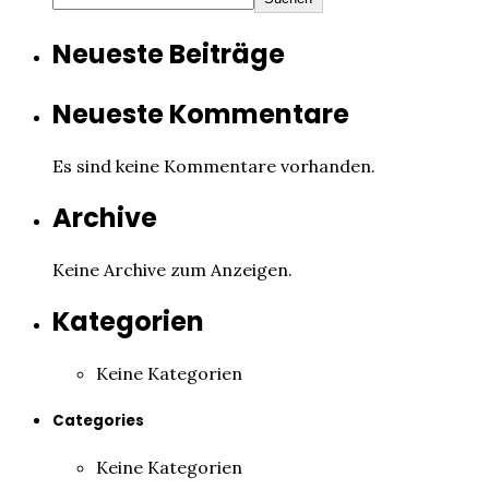
Neueste Beiträge
Neueste Kommentare
Es sind keine Kommentare vorhanden.
Archive
Keine Archive zum Anzeigen.
Kategorien
Keine Kategorien
Categories
Keine Kategorien