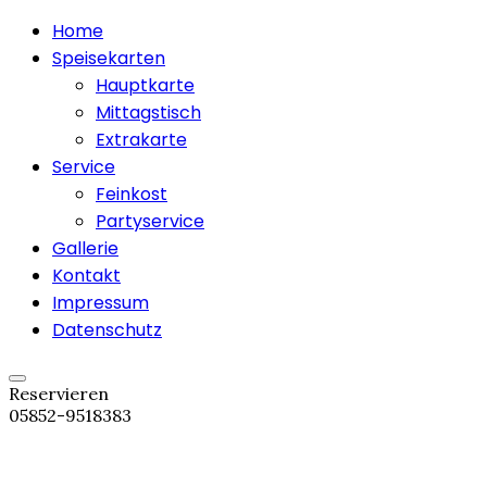
Home
Speisekarten
Hauptkarte
Mittagstisch
Extrakarte
Service
Feinkost
Partyservice
Gallerie
Kontakt
Impressum
Datenschutz
Reservieren
05852-9518383