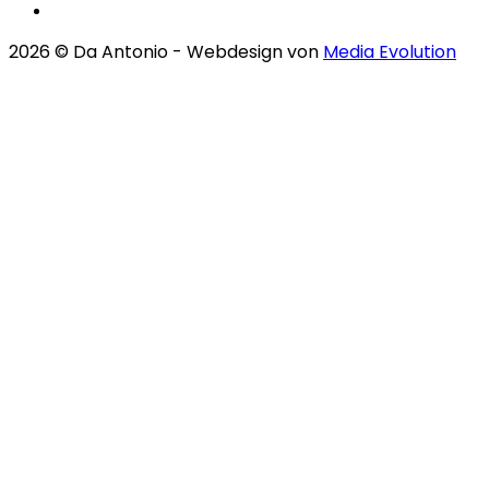
2026
© Da Antonio - Webdesign von
Media Evolution