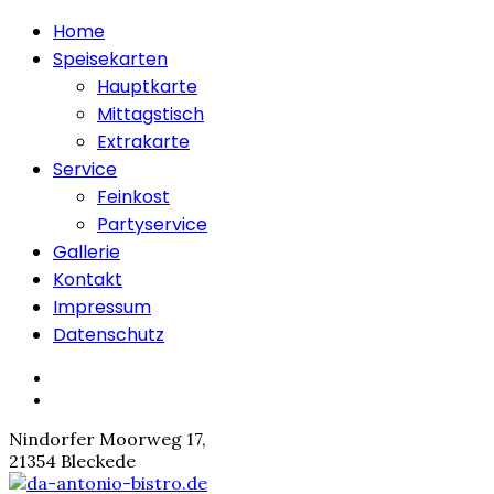
Home
Speisekarten
Hauptkarte
Mittagstisch
Extrakarte
Service
Feinkost
Partyservice
Gallerie
Kontakt
Impressum
Datenschutz
Nindorfer Moorweg 17,
21354 Bleckede