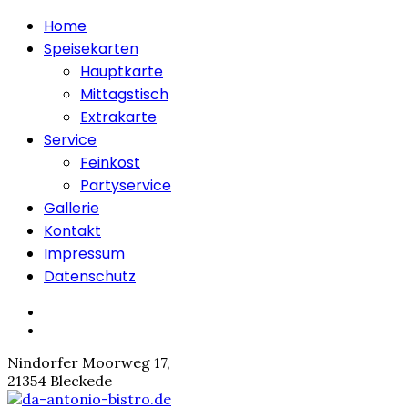
Home
Speisekarten
Hauptkarte
Mittagstisch
Extrakarte
Service
Feinkost
Partyservice
Gallerie
Kontakt
Impressum
Datenschutz
Nindorfer Moorweg 17,
21354 Bleckede