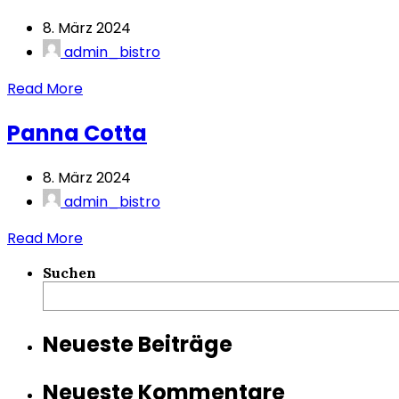
8. März 2024
admin_bistro
Read More
Panna Cotta
8. März 2024
admin_bistro
Read More
Suchen
Neueste Beiträge
Neueste Kommentare