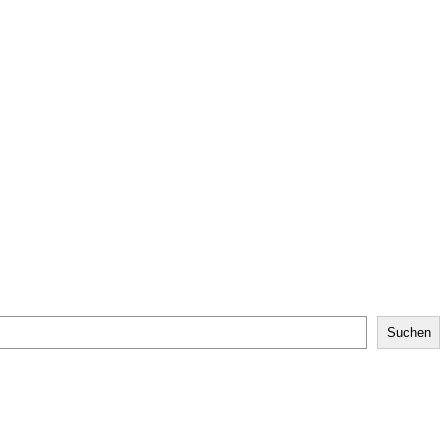
Suchen