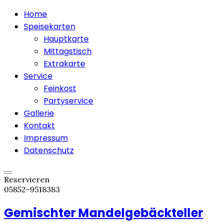
Home
Speisekarten
Hauptkarte
Mittagstisch
Extrakarte
Service
Feinkost
Partyservice
Gallerie
Kontakt
Impressum
Datenschutz
Reservieren
05852-9518383
Gemischter Mandelgebäckteller