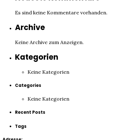
Es sind keine Kommentare vorhanden.
Archive
Keine Archive zum Anzeigen.
Kategorien
Keine Kategorien
Categories
Keine Kategorien
Recent Posts
Tags
Adresse: