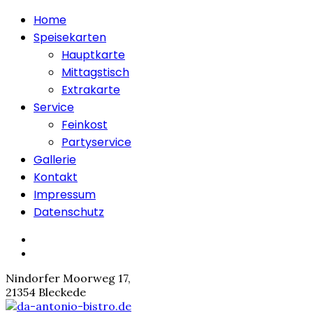
Home
Speisekarten
Hauptkarte
Mittagstisch
Extrakarte
Service
Feinkost
Partyservice
Gallerie
Kontakt
Impressum
Datenschutz
Nindorfer Moorweg 17,
21354 Bleckede