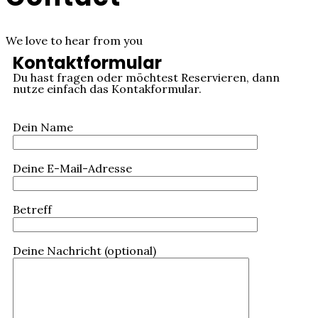
We love to hear from you
Kontaktformular
Du hast fragen oder möchtest Reservieren, dann
nutze einfach das Kontakformular.
Dein Name
Deine E-Mail-Adresse
Betreff
Deine Nachricht (optional)