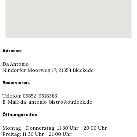
Adresse:
Da Antonio
Nindorfer Moorweg 17, 21354 Bleckede
Reservieren:
Telefon: 05852-9518383
E-Mail: da-antonio-bistro@outlook.de
Öffnungszeiten:
Montag - Donnerstag: 11:30 Uhr - 20:00 Uhr
Freitag: 11:30 Uhr - 21:00 Uhr