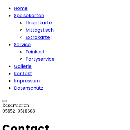
Home
Speisekarten
Hauptkarte
Mittagstisch
Extrakarte
Service
Feinkost
Partyservice
Gallerie
Kontakt
Impressum
Datenschutz
Reservieren
05852-9518383
Contact